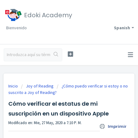
Edoki Academy
Bienvenido
Spanish
Inicio
Joy of Reading
¿Cómo puedo verificar si estoy o no
suscrito a Joy of Reading?
Cómo verificar el estatus de mi
suscripción en un dispositivo Apple
Modificado en: Mie, 27 May, 2020 a 7:10 P. M.
Imprimir