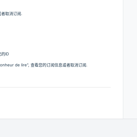
或者取消订阅.
己的ID
onheur de lire
", 查看您的订阅信息或者取消订阅.