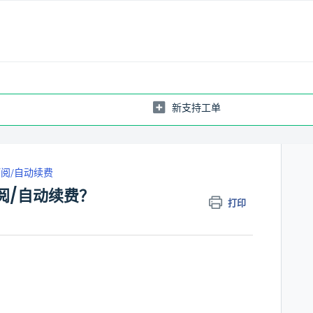
新支持工单
阅/自动续费
订阅/自动续费？
打印