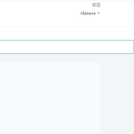
欢迎
Chinese