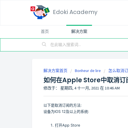
Edoki Academy
首页
解决方案
解决方案首页
Bonheur de lire
怎么取消订
如何在Apple Store中取消
修改于： 星期四, 4 十一月, 2021 在 10:46 AM
以下是取消订阅的方法:
设备为IOS 12及以上的系统:
打开App Store