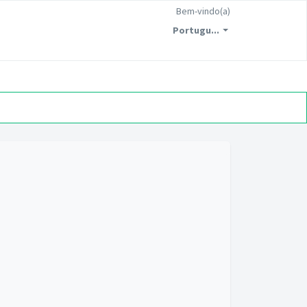
Bem-vindo(a)
Portugu...