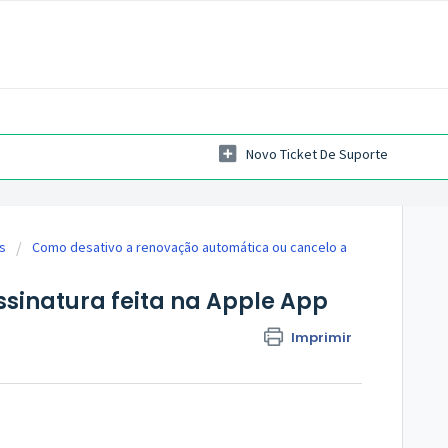
Novo Ticket De Suporte
s
Como desativo a renovação automática ou cancelo a
sinatura feita na Apple App
Imprimir