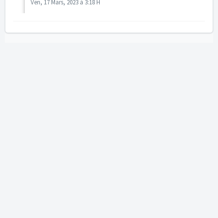
Ven, 17 Mars, 2023 à 3:18 H