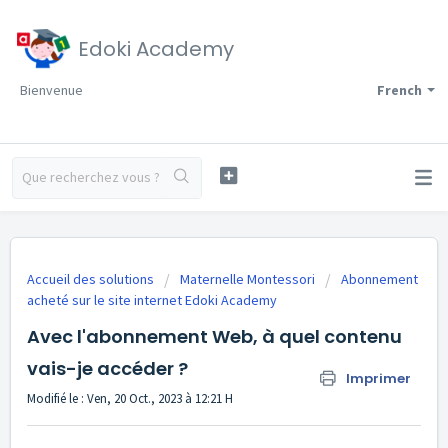
Edoki Academy
Bienvenue
French
Accueil des solutions
Maternelle Montessori
Abonnement
acheté sur le site internet Edoki Academy
Avec l'abonnement Web, à quel contenu
vais-je accéder ?
Imprimer
Modifié le : Ven, 20 Oct., 2023 à 12:21 H