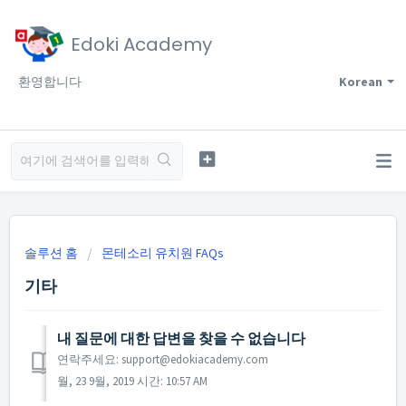
Edoki Academy
환영합니다
Korean
솔루션 홈
몬테소리 유치원 FAQs
기타
내 질문에 대한 답변을 찾을 수 없습니다
연락주세요: support@edokiacademy.com
월, 23 9월, 2019 시간: 10:57 AM