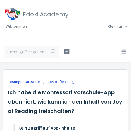
Edoki Academy
Willkommen
German
Lösungsstartseite
Joy of Reading
Ich habe die Montessori Vorschule-App
abonniert, wie kann ich den Inhalt von Joy
of Reading freischalten?
Kein Zugriff auf App-Inhalte