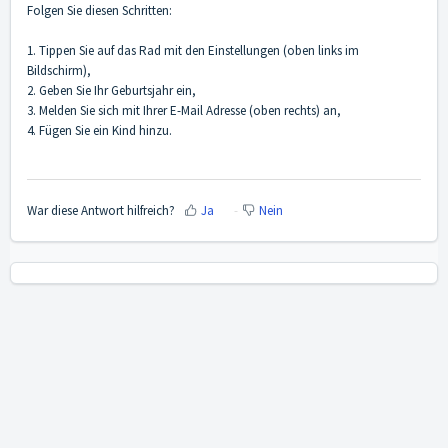
Folgen Sie diesen Schritten:
1. Tippen Sie auf das Rad mit den Einstellungen (oben links im
Bildschirm),
2. Geben Sie Ihr Geburtsjahr ein,
3. Melden Sie sich mit Ihrer E-Mail Adresse (oben rechts) an,
4. Fügen Sie ein Kind hinzu.
War diese Antwort hilfreich?
Ja
Nein