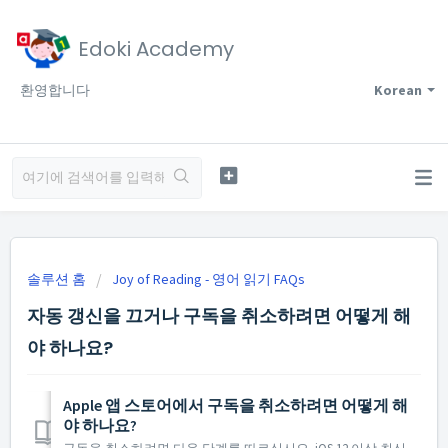
Edoki Academy
환영합니다
Korean
솔루션 홈
Joy of Reading - 영어 읽기 FAQs
자동 갱신을 끄거나 구독을 취소하려면 어떻게 해
야 하나요?
Apple 앱 스토어에서 구독을 취소하려면 어떻게 해
야 하나요?